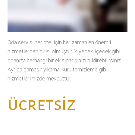
Oda servisi her otel için her zaman en önemli
hizmetlerden birisi olmuştur. Yiyecek, içecek gibi
odanıza herhangi bir ek siparişinizi bildirebilirsiniz.
Ayrıca çamaşır yıkama, kuru temizleme gibi
hizmetlerimizde mevcuttur.
ücretsiz