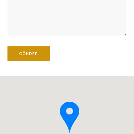
GÖNDER