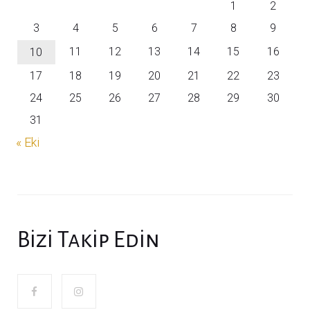
1
2
3
4
5
6
7
8
9
11
12
13
14
15
16
10
17
18
19
20
21
22
23
24
25
26
27
28
29
30
31
« Eki
Bizi Takip Edin